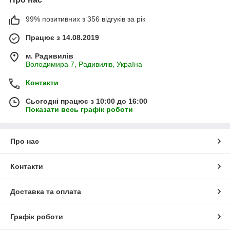
99% позитивних з 356 відгуків за рік
Працює з 14.08.2019
м. Радивилів
Володимира 7, Радивилів, Україна
Контакти
Сьогодні працює з 10:00 до 16:00
Показати весь графік роботи
Про нас
Контакти
Доставка та оплата
Графік роботи