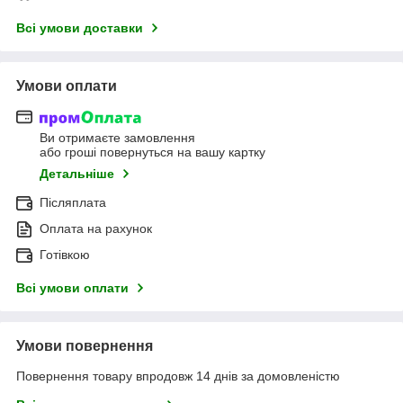
Всі умови доставки
Умови оплати
Ви отримаєте замовлення
або гроші повернуться на вашу картку
Детальніше
Післяплата
Оплата на рахунок
Готівкою
Всі умови оплати
Умови повернення
Повернення товару впродовж 14 днів за домовленістю