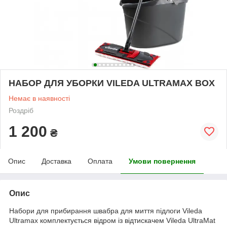
НАБОР ДЛЯ УБОРКИ VILEDA ULTRAMAX BOX
Немає в наявності
Роздріб
1 200
₴
Опис
Доставка
Оплата
Умови повернення
Опис
Набори для прибирання швабра для миття підлоги Vileda
Ultramax комплектується відром із відтискачем Vileda UltraMat