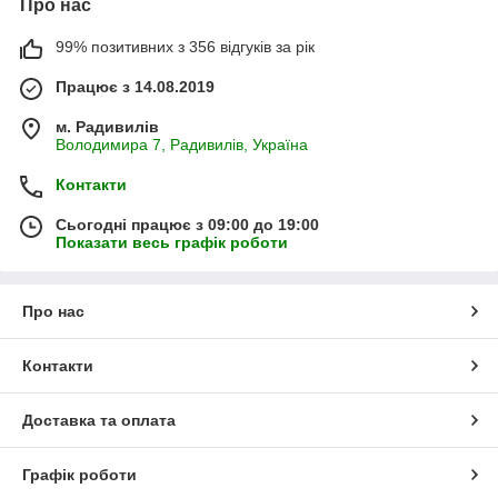
Про нас
99% позитивних з 356 відгуків за рік
Працює з 14.08.2019
м. Радивилів
Володимира 7, Радивилів, Україна
Контакти
Сьогодні працює з 09:00 до 19:00
Показати весь графік роботи
Про нас
Контакти
Доставка та оплата
Графік роботи