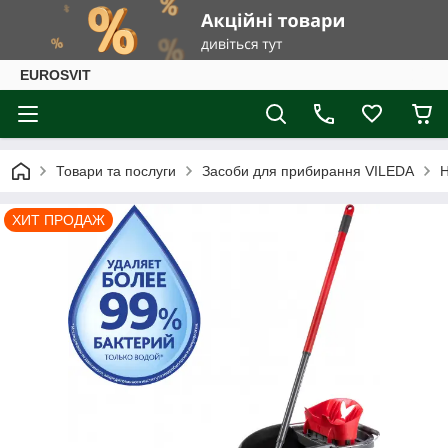
EUROSVIT
Товари та послуги
Засоби для прибирання VILEDA
ХИТ ПРОДАЖ