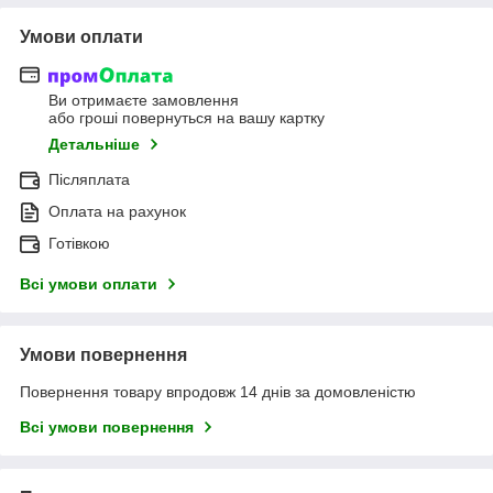
Умови оплати
Ви отримаєте замовлення
або гроші повернуться на вашу картку
Детальніше
Післяплата
Оплата на рахунок
Готівкою
Всі умови оплати
Умови повернення
Повернення товару впродовж 14 днів за домовленістю
Всі умови повернення