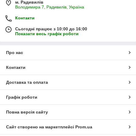
м. Радивилів
Володимира 7, Радивилів, Україна
Контакти
Сьогодні працює з 10:00 до 16:00
Показати весь графік роботи
Про нас
Контакти
Доставка та оплата
Графік роботи
Повна версія сайту
Сайт створено на маркетплейсі
Prom.ua