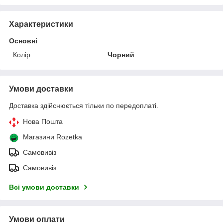
Характеристики
Основні
Колір
Чорний
Умови доставки
Доставка здійснюється тільки по передоплаті.
Нова Пошта
Магазини Rozetka
Самовивіз
Самовивіз
Всі умови доставки
Умови оплати