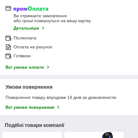
Ви отримаєте замовлення
або гроші повернуться на вашу картку
Детальніше
Післяплата
Оплата на рахунок
Готівкою
Всі умови оплати
Умови повернення
Повернення товару впродовж 14 днів за домовленістю
Всі умови повернення
Подібні товари компанії