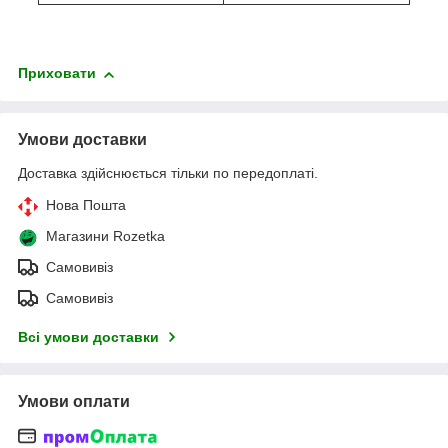
Приховати
Умови доставки
Доставка здійснюється тільки по передоплаті.
Нова Пошта
Магазини Rozetka
Самовивіз
Самовивіз
Всі умови доставки
Умови оплати