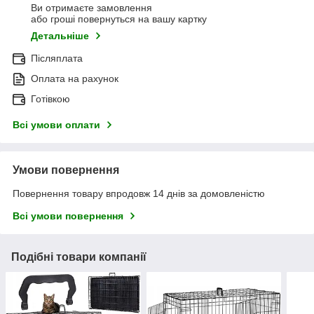
Ви отримаєте замовлення
або гроші повернуться на вашу картку
Детальніше
Післяплата
Оплата на рахунок
Готівкою
Всі умови оплати
Умови повернення
Повернення товару впродовж 14 днів за домовленістю
Всі умови повернення
Подібні товари компанії