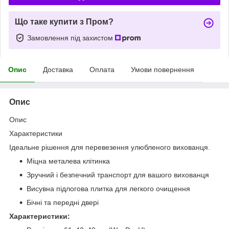
Що таке купити з Пром?
Замовлення під захистом
Опис
Доставка
Оплата
Умови повернення
Опис
Опис
Характеристики
Ідеальне рішення для перевезення улюбленого вихованця.
Міцна металева клітинка
Зручний і безпечний транспорт для вашого вихованця
Висувна підлогова плитка для легкого очищення
Бічні та передні двері
Характеристики: