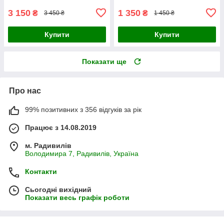
3 150
1 350
₴
₴
3 450 ₴
1 450 ₴
Купити
Купити
Показати ще
Про нас
99% позитивних з 356 відгуків за рік
Працює з 14.08.2019
м. Радивилів
Володимира 7, Радивилів, Україна
Контакти
Сьогодні вихідний
Показати весь графік роботи