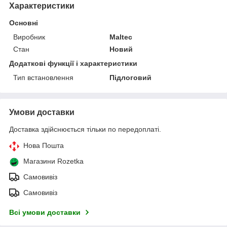
Характеристики
Основні
Виробник
Maltec
Стан
Новий
Додаткові функції і характеристики
Тип встановлення
Підлоговий
Умови доставки
Доставка здійснюється тільки по передоплаті.
Нова Пошта
Магазини Rozetka
Самовивіз
Самовивіз
Всі умови доставки