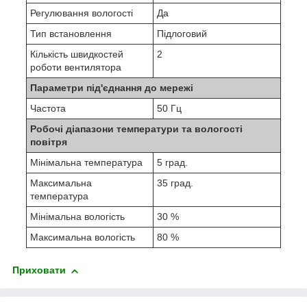
Регулювання вологості
Да
Тип встановлення
Підлоговий
Кількість швидкостей
2
роботи вентилятора
Параметри під'єднання до мережі
Частота
50 Гц
Робочі діапазони температури та вологості
повітря
Мінімальна температура
5 град.
Максимальна
35 град.
температура
Мінімальна вологість
30 %
Максимальна вологість
80 %
Приховати