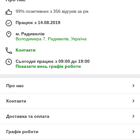
99% позитивних з 356 відгуків за рік
Працює з 14.08.2019
м. Радивилів
Володимира 7, Радивилів, Україна
Контакти
Сьогодні працює з 09:00 до 19:00
Показати весь графік роботи
Про нас
Контакти
Доставка та оплата
Графік роботи