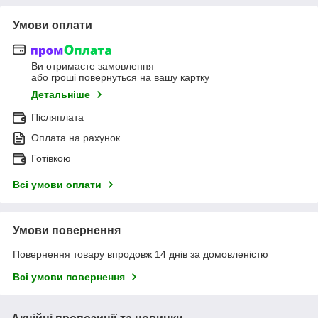
Умови оплати
Ви отримаєте замовлення
або гроші повернуться на вашу картку
Детальніше
Післяплата
Оплата на рахунок
Готівкою
Всі умови оплати
Умови повернення
Повернення товару впродовж 14 днів за домовленістю
Всі умови повернення