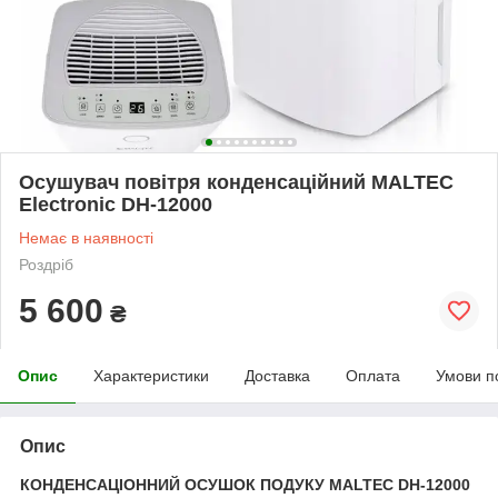
Осушувач повітря конденсаційний MALTEC
Electronic DH-12000
Немає в наявності
Роздріб
5 600
₴
Опис
Характеристики
Доставка
Оплата
Умови п
Опис
КОНДЕНСАЦІОННИЙ ОСУШОК ПОДУКУ MALTEC DH-12000