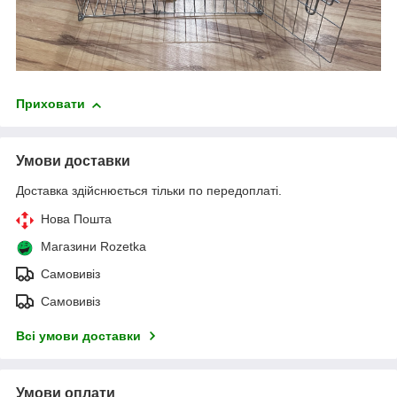
Приховати
Умови доставки
Доставка здійснюється тільки по передоплаті.
Нова Пошта
Магазини Rozetka
Самовивіз
Самовивіз
Всі умови доставки
Умови оплати