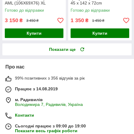
AML (106X69X76) XL
45 x 142 x 72cm
Готово до відправки
Готово до відправки
3 150
1 350
₴
₴
3 450 ₴
1 450 ₴
Купити
Купити
Показати ще
Про нас
99% позитивних з 356 відгуків за рік
Працює з 14.08.2019
м. Радивилів
Володимира 7, Радивилів, Україна
Контакти
Сьогодні працює з 09:00 до 19:00
Показати весь графік роботи