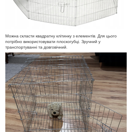
Можна скласти квадратну клітинку з елементів. Для цього
потрібно використовувати плоскогубці. Зручний у
транспортуванні та довговічний.