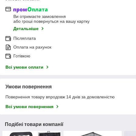
Ви отримаєте замовлення
або гроші повернуться на вашу картку
Детальніше
Післяплата
Оплата на рахунок
Готівкою
Всі умови оплати
Умови повернення
Повернення товару впродовж 14 днів за домовленістю
Всі умови повернення
Подібні товари компанії