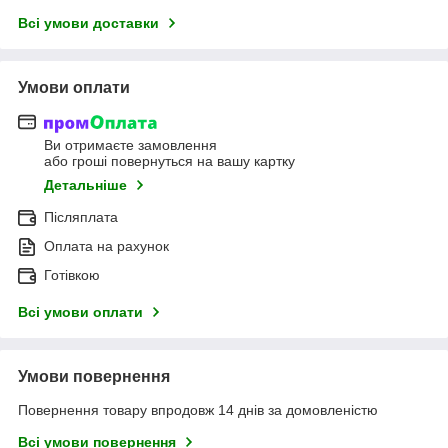
Всі умови доставки
Умови оплати
Ви отримаєте замовлення
або гроші повернуться на вашу картку
Детальніше
Післяплата
Оплата на рахунок
Готівкою
Всі умови оплати
Умови повернення
Повернення товару впродовж 14 днів за домовленістю
Всі умови повернення