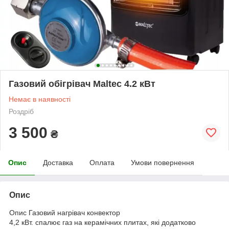
Газовий обігрівач Maltec 4.2 кВт
Немає в наявності
Роздріб
3 500
₴
Опис
Доставка
Оплата
Умови повернення
Опис
Опис Газовий нагрівач конвектор
4,2 кВт. спалює газ на керамічних плитах, які додатково