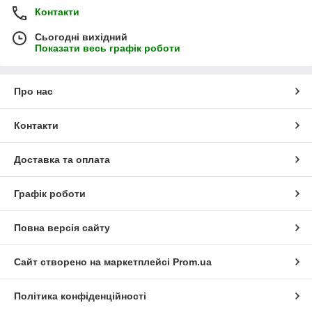
Контакти
Сьогодні вихідний
Показати весь графік роботи
Про нас
Контакти
Доставка та оплата
Графік роботи
Повна версія сайту
Сайт створено на маркетплейсі
Prom.ua
Політика конфіденційності